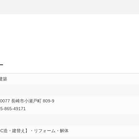
－
建築
-0077 長崎市小瀬戸町 809-9
5-865-49171
RC造・建替え】・リフォーム・解体