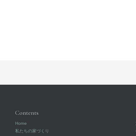
Contents
Home
私たちの家づくり