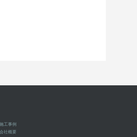
施工事例
会社概要