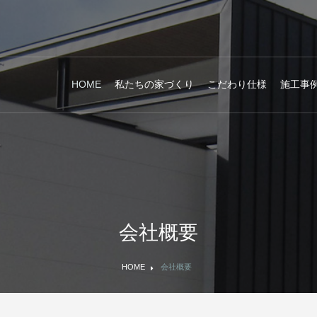
HOME
私たちの家づくり
こだわり仕様
施工事
会社概要
HOME
会社概要